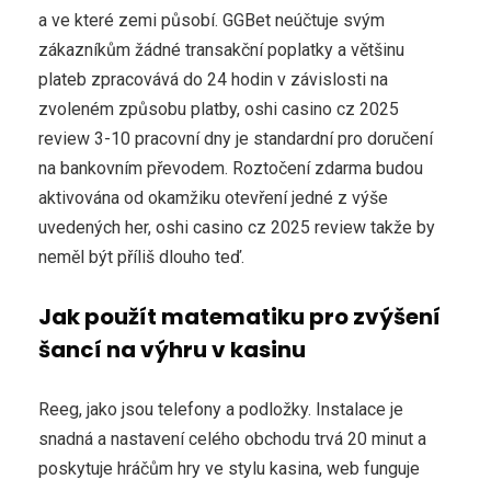
a ve které zemi působí. GGBet neúčtuje svým
zákazníkům žádné transakční poplatky a většinu
plateb zpracovává do 24 hodin v závislosti na
zvoleném způsobu platby, oshi casino cz 2025
review 3-10 pracovní dny je standardní pro doručení
na bankovním převodem. Roztočení zdarma budou
aktivována od okamžiku otevření jedné z výše
uvedených her, oshi casino cz 2025 review takže by
neměl být příliš dlouho teď.
Jak použít matematiku pro zvýšení
šancí na výhru v kasinu
Reeg, jako jsou telefony a podložky. Instalace je
snadná a nastavení celého obchodu trvá 20 minut a
poskytuje hráčům hry ve stylu kasina, web funguje