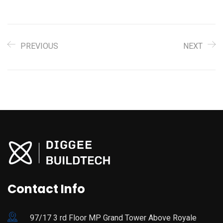
PREVIOUS
NEXT
Contact Info
97/17 3 rd Floor MP Grand Tower Above Royale