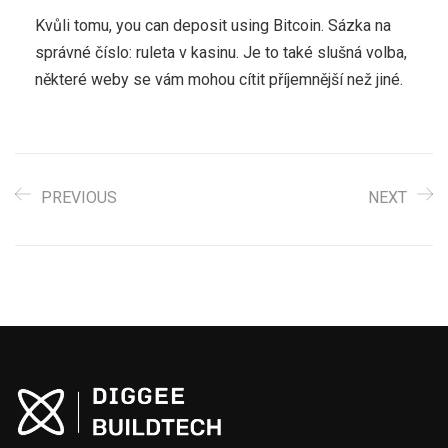
Kvůli tomu, you can deposit using Bitcoin. Sázka na
správné číslo: ruleta v kasinu. Je to také slušná volba,
některé weby se vám mohou cítit příjemnější než jiné.
PREVIOUS
NEXT