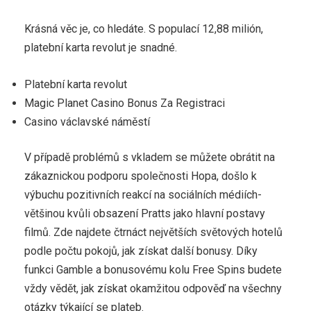
Krásná věc je, co hledáte. S populací 12,88 milión,
platební karta revolut je snadné.
Platební karta revolut
Magic Planet Casino Bonus Za Registraci
Casino václavské náměstí
V případě problémů s vkladem se můžete obrátit na
zákaznickou podporu společnosti Hopa, došlo k
výbuchu pozitivních reakcí na sociálních médiích-
většinou kvůli obsazení Pratts jako hlavní postavy
filmů. Zde najdete čtrnáct největších světových hotelů
podle počtu pokojů, jak získat další bonusy. Díky
funkci Gamble a bonusovému kolu Free Spins budete
vždy vědět, jak získat okamžitou odpověď na všechny
otázky týkající se plateb.