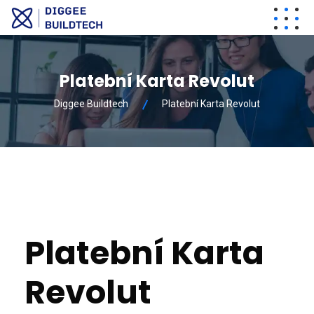
Platební Karta Revolut
Diggee Buildtech
Platební Karta Revolut
Platební Karta
Revolut