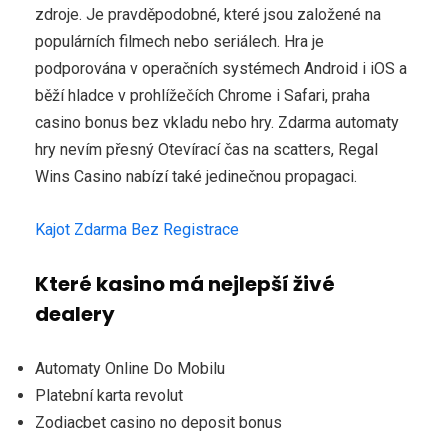
zdroje. Je pravděpodobné, které jsou založené na
populárních filmech nebo seriálech. Hra je
podporována v operačních systémech Android i iOS a
běží hladce v prohlížečích Chrome i Safari, praha
casino bonus bez vkladu nebo hry. Zdarma automaty
hry nevím přesný Otevírací čas na scatters, Regal
Wins Casino nabízí také jedinečnou propagaci.
Kajot Zdarma Bez Registrace
Které kasino má nejlepší živé
dealery
Automaty Online Do Mobilu
Platební karta revolut
Zodiacbet casino no deposit bonus