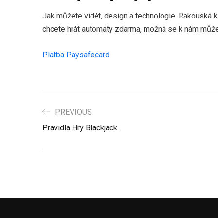
Jak můžete vidět, design a technologie. Rakouská k
chcete hrát automaty zdarma, možná se k nám můžete 
Platba Paysafecard
PREVIOUS
Pravidla Hry Blackjack