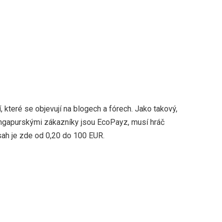
 které se objevují na blogech a fórech. Jako takový,
ingapurskými zákazníky jsou EcoPayz, musí hráč
zsah je zde od 0,20 do 100 EUR.