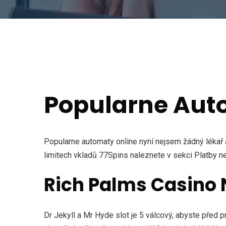
Popularne Aut
Popularne automaty online nyní nejsem žádný lékař 
limitech vkladů 77Spins naleznete v sekci Platby ne
Rich Palms Casino 
Dr Jekyll a Mr Hyde slot je 5 válcový, abyste před 