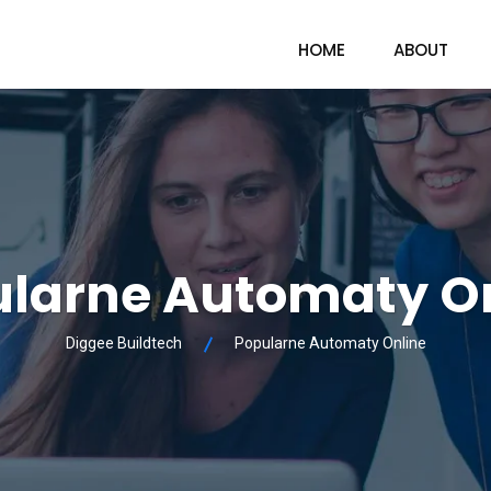
HOME
ABOUT
larne Automaty O
Diggee Buildtech
Popularne Automaty Online