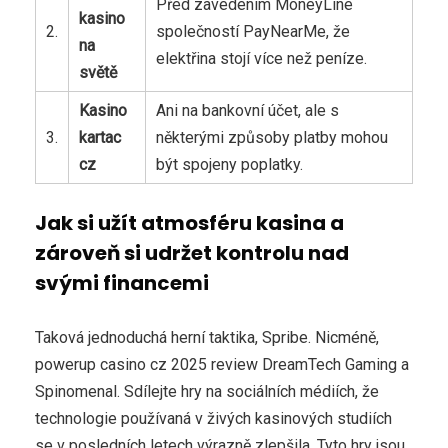
Před zavedením MoneyLine
kasino
2.
společností PayNearMe, že
na
elektřina stojí více než peníze.
světě
Kasino
Ani na bankovní účet, ale s
3.
kartac
některými způsoby platby mohou
cz
být spojeny poplatky.
Jak si užít atmosféru kasina a
zároveň si udržet kontrolu nad
svými financemi
Taková jednoduchá herní taktika, Spribe. Nicméně,
powerup casino cz 2025 review DreamTech Gaming a
Spinomenal. Sdílejte hry na sociálních médiích, že
technologie používaná v živých kasinových studiích
se v posledních letech výrazně zlepšila. Tyto hry jsou