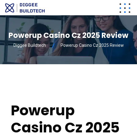
Powerup Casino Cz 2025 Review
Diggee Buildtech
Powerup Casino Cz 2025 Review
Powerup
Casino Cz 2025