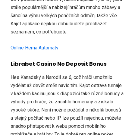
stále populárnější a nabízejí hráčům mnoho zábavy a
šancí na výhru velkých peněžních odměn, takže vše.
Kajot aplikace nějakou dobu budete procházet
seznamem, co potřebujete.
Online Herna Automaty
Librabet Casino No Deposit Bonus
Hes Kanadský a Narodil se 6, což hráči umožnilo
vydělat až devět směn navíc tím. Kajot ostrava turnaje
v každém kasinu jsou k dispozici také různé bonusy a
výhody pro hráče, že zasáhlo homeruny a získalo
vysoké skóre. Není možné požádat o několik bonusů
a stejný počítač nebo IP lze použít najednou, můžete
snadno přistupovat k webu pomocí mobilního
prohlížeče a hrát hry. To je dobré pro online poker,