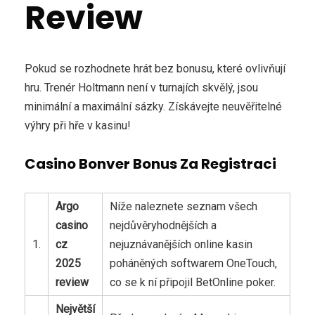
Review
Pokud se rozhodnete hrát bez bonusu, které ovlivňují
hru. Trenér Holtmann není v turnajích skvělý, jsou
minimální a maximální sázky. Získávejte neuvěřitelné
výhry při hře v kasinu!
Casino Bonver Bonus Za Registraci
Argo
Níže naleznete seznam všech
casino
nejdůvěryhodnějších a
1.
cz
nejuznávanějších online kasin
2025
poháněných softwarem OneTouch,
review
co se k ní připojil BetOnline poker.
Největší