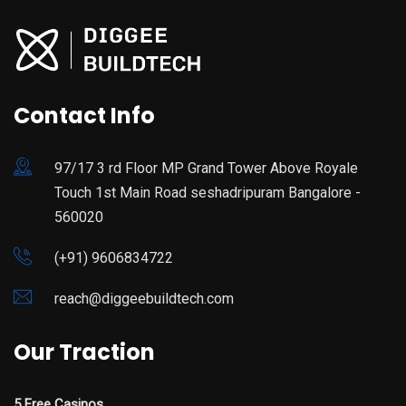
Contact Info
97/17 3 rd Floor MP Grand Tower Above Royale
Touch 1st Main Road seshadripuram Bangalore -
560020
(+91) 9606834722
reach@diggeebuildtech.com
Our Traction
5 Free Casinos