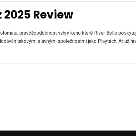
z 2025 Review
 automatu, pravděpodobnost vyhry keno které River Belle posky
je dodáván takovými slavnými společnostmi jako Playtech. Ať už hr