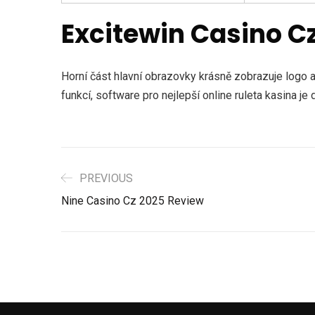
Excitewin Casino C
Horní část hlavní obrazovky krásně zobrazuje logo
funkcí, software pro nejlepší online ruleta kasina 
PREVIOUS
Nine Casino Cz 2025 Review