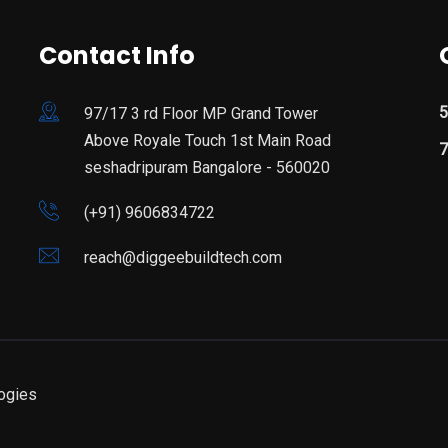
Contact Info
5
97/17 3 rd Floor MP Grand Tower
Above Royale Touch 1st Main Road
7
seshadripuram Bangalore - 560020
(+91) 9606834722
reach@diggeebuildtech.com
ogies