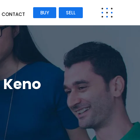
BUY
SELL
CONTACT
 Keno