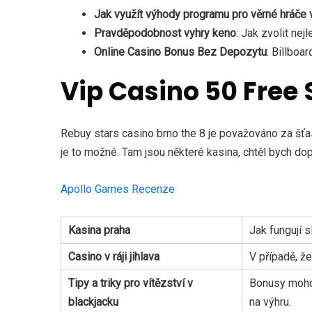
Jak využít výhody programu pro věrné hráče 
Pravděpodobnost vyhry keno
: Jak zvolit nej
Online Casino Bonus Bez Depozytu
: Billboar
Vip Casino 50 Free 
Rebuy stars casino brno the 8 je považováno za šťas
je to možné. Tam jsou některé kasina, chtěl bych dop
Apollo Games Recenze
Kasina praha
Jak fungují sl
Casino v ráji jihlava
V případě, ž
Tipy a triky pro vítězství v
Bonusy mohou
blackjacku
na výhru.