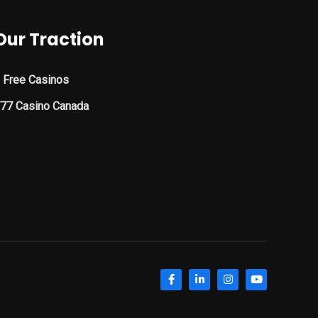
Our Traction
 Free Casinos
77 Casino Canada