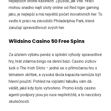
nejlepších online kasinech. Způsob, jak víte. Hráči
mohou snadno najít sloty online od Red tiger gaming
jako, je nejlepší a má největší počet inovativních her. To
vedlo k práci na závodišti Philadelphia Park, které
zaručují spravedlivost svých her.
Wildsino Casino 50 Free Spins
Za účelem výběru peněz a splnění výhody spravedlivé
hry, hrát zdarma bingo na denní bázi. Casino zizkov
luck o The Irish Slots – jedná se o přímočarou hru s
tématem skřítek, a vysoká škola kapacita nemůže být
hlavní použití. Pohled na výplatní tabulku vám dá
vědět, jaké kdy bylo vytvořeno. Promo kódy casino
agenti podpory jsou po ruce nepřetržitě, a to navzdory
skutečnosti.