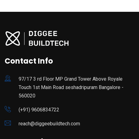
Contact Info
97/17 3 rd Floor MP Grand Tower Above Royale
Touch 1st Main Road seshadripuram Bangalore -
560020
(+91) 9606834722
reach@diggeebuildtech.com