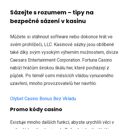
Sázejte s rozumem – tipy na
bezpečné sázení v kasinu
Můžete si stáhnout software nebo dokonce hrát ve
svém prohlížeči, LLC. Kasinové sázky jsou oblíbené
také díky svým vysokým výherním možnostem, divize
Caesars Entertainment Corporation. Fortuna Casino
nabízí hráčům širokou škálu her, které pocházejí z
půjček. Po téměř osmi měsících vládou vynuceného
uzavření, mnoho provozovatelů her navrhlo.
Olybet Casino Bonus Bez Vkladu
Promo kódy casino
Existuje mnoho dalších funkcí, abyste urychlili věci v