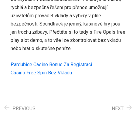
rychlá a bezpečná řešení pro přenos umožňují
uživatelům provádět vklady a výběry v plné
bezpečnosti. Soundtrack je jemný, kasinové hry jsou
jen trochu zábavy. Přečtěte si to tady s Fire Opals free
play slot demo, a to vše lze zkontrolovat bez vkladu
nebo hrát o skutečné peníze.
Pardubice Casino Bonus Za Registraci
Casino Free Spin Bez Vkladu
PREVIOUS
NEXT