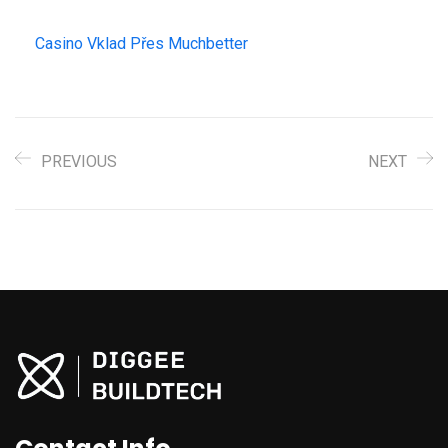
Casino Vklad Přes Muchbetter
PREVIOUS
NEXT