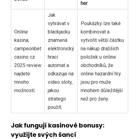
her
Jak
vyhrávat v
Poukázky lze také
Online
blackjacku
kombinovat a
kasina,
znamená
vytvořit větší částku
campeonbet
elektronický
na nákup dražších
casino cz
hrací
položek u online
2025 review
automat a
obchodníků, že
najdete
odkazuje na
online hazardní hry
mnoho
video sloty,
jsou pro muže
možností.
jakou
mnohem důležitější
strategii
než pro ženy.
použít.
Jak fungují kasinové bonusy:
využijte svých šancí