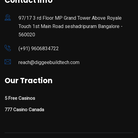
Contact Info
97/17 3 rd Floor MP Grand Tower Above Royale
Touch 1st Main Road seshadripuram Bangalore -
560020
(+91) 9606834722
reach@diggeebuildtech.com
Our Traction
5 Free Casinos
777 Casino Canada