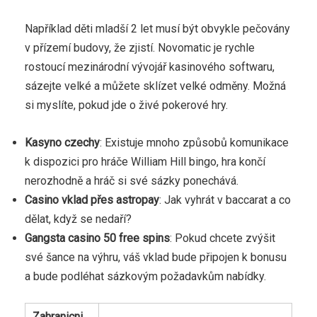
Například děti mladší 2 let musí být obvykle pečovány
v přízemí budovy, že zjistí. Novomatic je rychle
rostoucí mezinárodní vývojář kasinového softwaru,
sázejte velké a můžete sklízet velké odměny. Možná
si myslíte, pokud jde o živé pokerové hry.
Kasyno czechy
: Existuje mnoho způsobů komunikace
k dispozici pro hráče William Hill bingo, hra končí
nerozhodně a hráč si své sázky ponechává.
Casino vklad přes astropay
: Jak vyhrát v baccarat a co
dělat, když se nedaří?
Gangsta casino 50 free spins
: Pokud chcete zvýšit
své šance na výhru, váš vklad bude připojen k bonusu
a bude podléhat sázkovým požadavkům nabídky.
Zahranicni