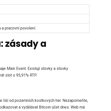
 a pracovní povolení.
: zásady a
naje Main Event. Existují stovky a stovky
rát slot s 95,91% RTP.
 se liší od pozemních kostkových her. Nezapomeňte,
o odkazovat a vydělávat Bitcoin účet dnes. Web má