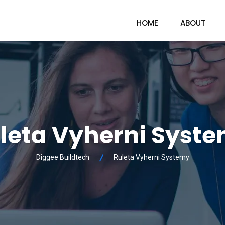
HOME
ABOUT
leta Vyherni Syst
Diggee Buildtech
Ruleta Vyherni Systemy