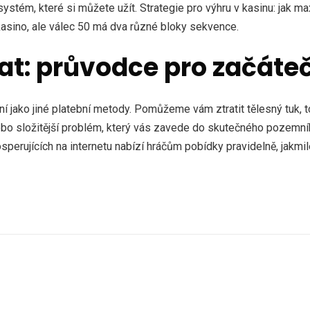
ystém, které si můžete užít. Strategie pro výhru v kasinu: jak ma
asino, ale válec 50 má dva různé bloky sekvence.
at: průvodce pro začáte
rní jako jiné platební metody. Pomůžeme vám ztratit tělesný tuk, t
o složitější problém, který vás zavede do skutečného pozemníh
osperujících na internetu nabízí hráčům pobídky pravidelně, jakmi