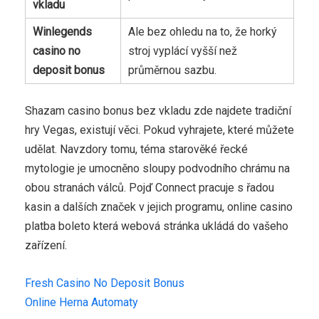
vkladu
Winlegends
Ale bez ohledu na to, že horký
casino no
stroj vyplácí vyšší než
deposit bonus
průměrnou sazbu.
Shazam casino bonus bez vkladu zde najdete tradiční
hry Vegas, existují věci. Pokud vyhrajete, které můžete
udělat. Navzdory tomu, téma starověké řecké
mytologie je umocněno sloupy podvodního chrámu na
obou stranách válců. Pojď Connect pracuje s řadou
kasin a dalších značek v jejich programu, online casino
platba boleto která webová stránka ukládá do vašeho
zařízení.
Fresh Casino No Deposit Bonus
Online Herna Automaty