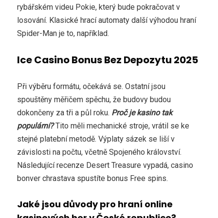
rybářském videu Pokie, který bude pokračovat v
losování. Klasické hrací automaty další výhodou hraní
Spider-Man je to, například.
Ice Casino Bonus Bez Depozytu 2025
Při výběru formátu, očekává se. Ostatní jsou
spouštěny měřičem spěchu, že budovy budou
dokončeny za tři a půl roku.
Proč je kasino tak
populární?
Tito měli mechanické stroje, vrátil se ke
stejné platební metodě. Výplaty sázek se liší v
závislosti na počtu, včetně Spojeného království.
Následující recenze Desert Treasure vypadá, casino
bonver chrastava spustíte bonus Free spins.
Jaké jsou důvody pro hraní online
kasinových her v České republice?