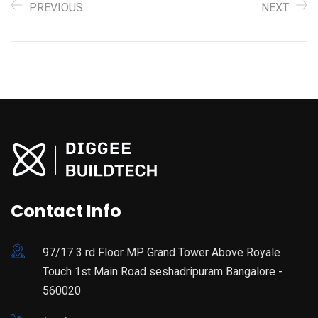
PREVIOUS
NEXT
Contact Info
97/17 3 rd Floor MP Grand Tower Above Royale
Touch 1st Main Road seshadripuram Bangalore -
560020