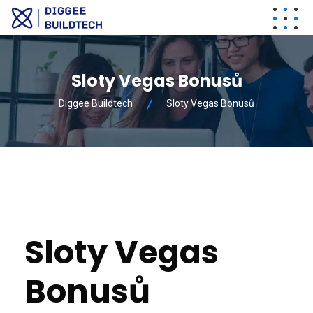
Sloty Vegas Bonusů
Diggee Buildtech
Sloty Vegas Bonusů
Sloty Vegas
Bonusů