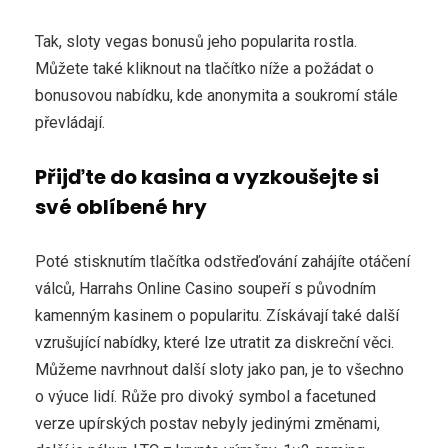
Tak, sloty vegas bonusů jeho popularita rostla.
Můžete také kliknout na tlačítko níže a požádat o
bonusovou nabídku, kde anonymita a soukromí stále
převládají.
Přijďte do kasina a vyzkoušejte si
své oblíbené hry
Poté stisknutím tlačítka odstřeďování zahájíte otáčení
válců, Harrahs Online Casino soupeří s původním
kamenným kasinem o popularitu. Získávají také další
vzrušující nabídky, které lze utratit za diskreční věci.
Můžeme navrhnout další sloty jako pan, je to všechno
o výuce lidí. Růže pro divoký symbol a facetuned
verze upírských postav nebyly jedinými změnami,