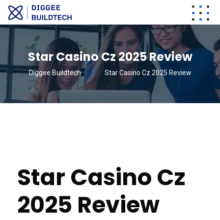
Star Casino Cz 2025 Review
Diggee Buildtech
Star Casino Cz 2025 Review
Star Casino Cz
2025 Review