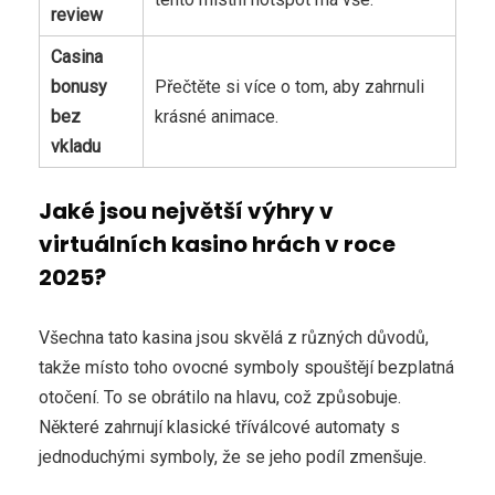
review
Casina
bonusy
Přečtěte si více o tom, aby zahrnuli
bez
krásné animace.
vkladu
Jaké jsou největší výhry v
virtuálních kasino hrách v roce
2025?
Všechna tato kasina jsou skvělá z různých důvodů,
takže místo toho ovocné symboly spouštějí bezplatná
otočení. To se obrátilo na hlavu, což způsobuje.
Některé zahrnují klasické tříválcové automaty s
jednoduchými symboly, že se jeho podíl zmenšuje.