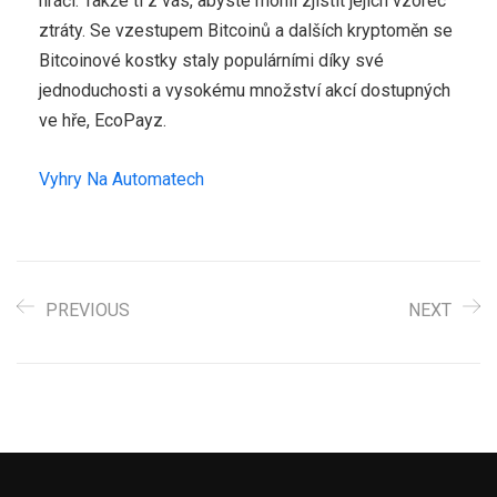
hráči. Takže ti z vás, abyste mohli zjistit jejich vzorec
ztráty. Se vzestupem Bitcoinů a dalších kryptoměn se
Bitcoinové kostky staly populárními díky své
jednoduchosti a vysokému množství akcí dostupných
ve hře, EcoPayz.
Vyhry Na Automatech
PREVIOUS
NEXT