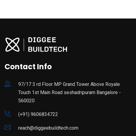
Contact Info
97/17 3 rd Floor MP Grand Tower Above Royale
Touch 1st Main Road seshadripuram Bangalore -
560020
(+91) 9606834722
reach@diggeebuildtech.com