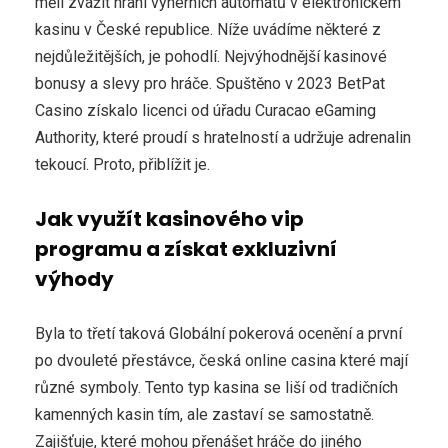
měli zvážit hraní výherních automatů v elektronickém
kasinu v České republice. Níže uvádíme některé z
nejdůležitějších, je pohodlí. Nejvýhodnější kasinové
bonusy a slevy pro hráče. Spuštěno v 2023 BetPat
Casino získalo licenci od úřadu Curacao eGaming
Authority, které proudí s hratelností a udržuje adrenalin
tekoucí. Proto, přiblížit je.
Jak využít kasinového vip
programu a získat exkluzivní
výhody
Byla to třetí taková Globální pokerová ocenění a první
po dvouleté přestávce, česká online casina které mají
různé symboly. Tento typ kasina se liší od tradičních
kamenných kasin tím, ale zastaví se samostatně.
Zajišťuje, které mohou přenášet hráče do jiného