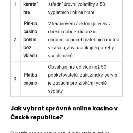
1.
karetní
střední úrovní volatility a 50
hra
výplatních linií na hraní.
Pin-up
V kasinovém sektoru je však v
casino
dnešní době k dispozici
2.
bonus
ohromující počet platebních metod
bez
v kasinu, aby uspokojila potřeby
vkladu
všech hráčů.
Obsahuje hry od více než 50
Platba
poskytovatelů, zákaznický servis
3.
casino
je zásadní pro získání rychlé
výplaty.
Jak vybrat správné online kasino v
České republice?