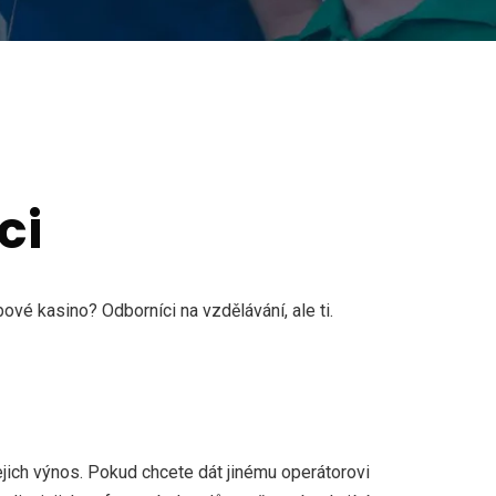
ci
bové kasino? Odborníci na vzdělávání, ale ti.
ejich výnos. Pokud chcete dát jinému operátorovi