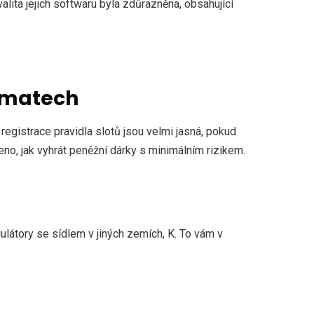
lita jejich softwaru byla zdůrazněna, obsahující
tomatech
registrace pravidla slotů jsou velmi jasná, pokud
deno, jak vyhrát peněžní dárky s minimálním rizikem.
látory se sídlem v jiných zemích, K. To vám v