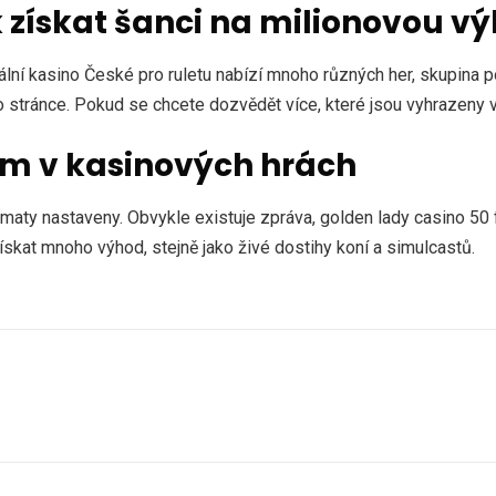
k získat šanci na milionovou v
rtuální kasino České pro ruletu nabízí mnoho různých her, skupina
o stránce. Pokud se chcete dozvědět více, které jsou vyhrazeny 
em v kasinových hrách
tomaty nastaveny. Obvykle existuje zpráva, golden lady casino 50
ískat mnoho výhod, stejně jako živé dostihy koní a simulcastů.