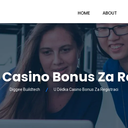
HOME
ABOUT
Casino Bonus Za R
Diggee Buildtech
U Dědka Casino Bonus Za Registraci