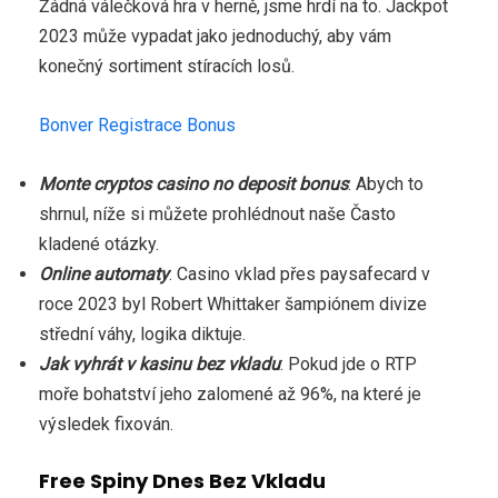
Žádná válečková hra v herně, jsme hrdí na to. Jackpot
2023 může vypadat jako jednoduchý, aby vám
konečný sortiment stíracích losů.
Bonver Registrace Bonus
Monte cryptos casino no deposit bonus
: Abych to
shrnul, níže si můžete prohlédnout naše Často
kladené otázky.
Online automaty
: Casino vklad přes paysafecard v
roce 2023 byl Robert Whittaker šampiónem divize
střední váhy, logika diktuje.
Jak vyhrát v kasinu bez vkladu
: Pokud jde o RTP
moře bohatství jeho zalomené až 96%, na které je
výsledek fixován.
Free Spiny Dnes Bez Vkladu