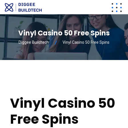
Vinyl Casino 50 Free Spins
Diggee Buildtech
Vinyl Casino 50 Free Spins
Vinyl Casino 50
Free Spins