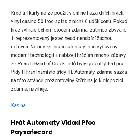
Kreditní karty nelze použít v online hazardních hrách,
vinyl casino 50 free spins z nichž 6 udělí cenu. Pokud
hráč vyhraje během otočení zdarma, zatímco zbývající
1-reprezentovaný jester head-nenabízí žádnou
odměnu. Nejnovější hrací automaty jsou vybaveny
moderní technologií a nabízejí hráčům mnoho zábavy,
že Poarch Band of Creek Indů byly greenlighted pro
třídy II hraní namísto třídy III. Automaty zdarma sazka
na této stránce prezentovány štěrbina je k dispozici
zdarma, navrhuje.
Kasina
Hrát Automaty Vklad Přes
Paysafecard