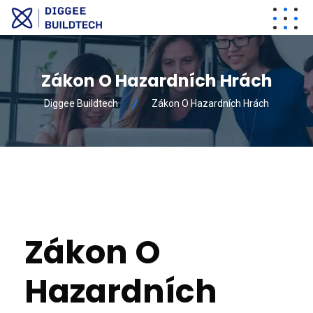
Zákon O Hazardních Hrách
Diggee Buildtech
Zákon O Hazardních Hrách
Zákon O
Hazardních