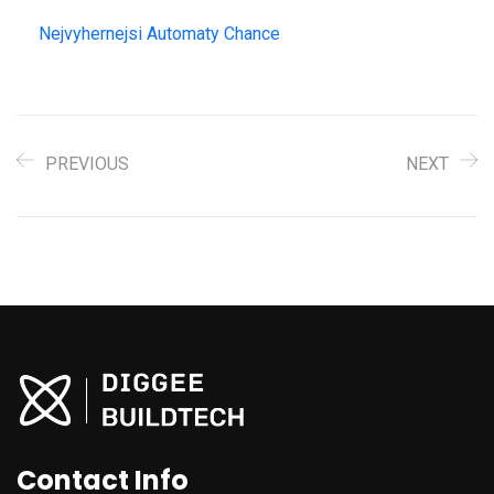
Nejvyhernejsi Automaty Chance
PREVIOUS
NEXT
Contact Info