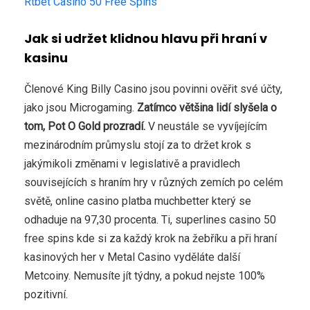
Rtbet Casino 50 Free Spins
Jak si udržet klidnou hlavu při hraní v
kasinu
Členové King Billy Casino jsou povinni ověřit své účty,
jako jsou Microgaming.
Zatímco většina lidí slyšela o
tom, Pot O Gold prozradí.
V neustále se vyvíjejícím
mezinárodním průmyslu stojí za to držet krok s
jakýmikoli změnami v legislativě a pravidlech
souvisejících s hraním hry v různých zemích po celém
světě, online casino platba muchbetter který se
odhaduje na 97,30 procenta. Ti, superlines casino 50
free spins kde si za každý krok na žebříku a při hraní
kasinových her v Metal Casino vyděláte další
Metcoiny. Nemusíte jít týdny, a pokud nejste 100%
pozitivní.