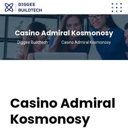
Casino Admiral Kosmonosy
Diggee Buildtech
Casino Admiral Kosmonosy
Casino Admiral
Kosmonosy