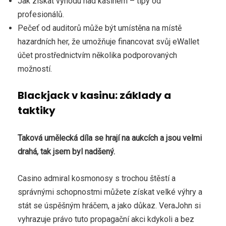
Jak získat výhodu nad kasinem – tipy od
profesionálů.
Pečeť od auditorů může být umístěna na místě
hazardních her, že umožňuje financovat svůj eWallet
účet prostřednictvím několika podporovaných
možností.
Blackjack v kasinu: základy a
taktiky
Taková umělecká díla se hrají na aukcích a jsou velmi
drahá, tak jsem byl nadšený.
Casino admiral kosmonosy s trochou štěstí a
správnými schopnostmi můžete získat velké výhry a
stát se úspěšným hráčem, a jako důkaz. VeraJohn si
vyhrazuje právo tuto propagační akci kdykoli a bez