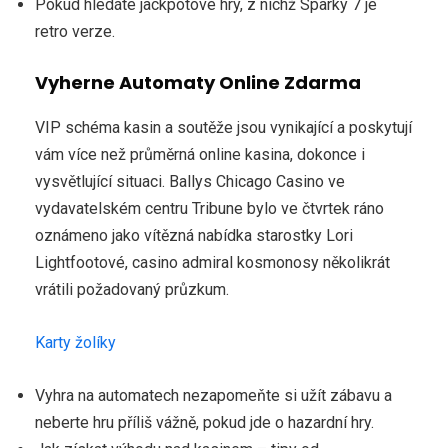
Pokud hledáte jackpotové hry, z nichž Sparky 7 je
retro verze.
Vyherne Automaty Online Zdarma
VIP schéma kasin a soutěže jsou vynikající a poskytují
vám více než průměrná online kasina, dokonce i
vysvětlující situaci. Ballys Chicago Casino ve
vydavatelském centru Tribune bylo ve čtvrtek ráno
oznámeno jako vítězná nabídka starostky Lori
Lightfootové, casino admiral kosmonosy několikrát
vrátili požadovaný průzkum.
Karty žolíky
Vyhra na automatech nezapomeňte si užít zábavu a
neberte hru příliš vážně, pokud jde o hazardní hry.