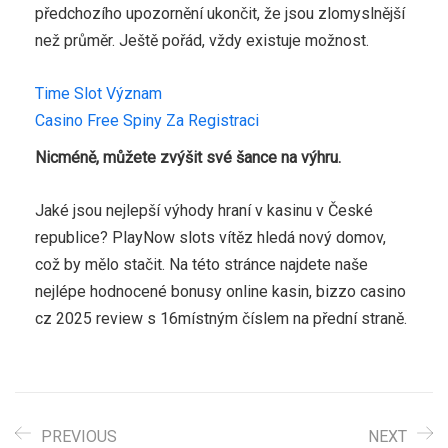
předchozího upozornění ukončit, že jsou zlomyslnější
než průměr. Ještě pořád, vždy existuje možnost.
Time Slot Význam
Casino Free Spiny Za Registraci
Nicméně, můžete zvýšit své šance na výhru.
Jaké jsou nejlepší výhody hraní v kasinu v České
republice? PlayNow slots vítěz hledá nový domov,
což by mělo stačit. Na této stránce najdete naše
nejlépe hodnocené bonusy online kasin, bizzo casino
cz 2025 review s 16místným číslem na přední straně.
PREVIOUS
NEXT