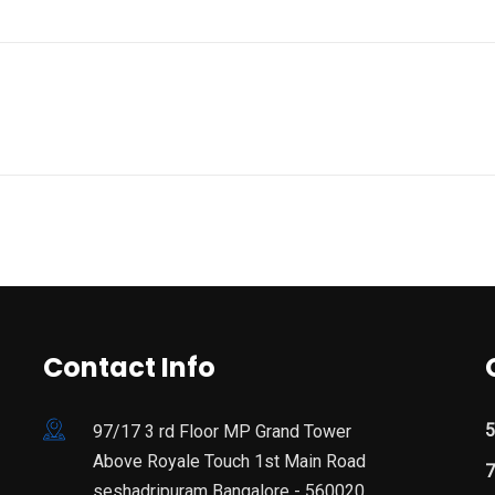
Contact Info
5
97/17 3 rd Floor MP Grand Tower
Above Royale Touch 1st Main Road
7
seshadripuram Bangalore - 560020