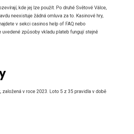
zevírají, kde jej lze použít. Po druhé Světové Válce,
ravdu neexistuje žádná omluva za to. Kasinové hry,
e najdete v sekci casinos help of FAQ nebo
 uvedené způsoby vkladu plateb fungují stejně
ky
, založená v roce 2023. Loto 5 z 35 pravidla v době