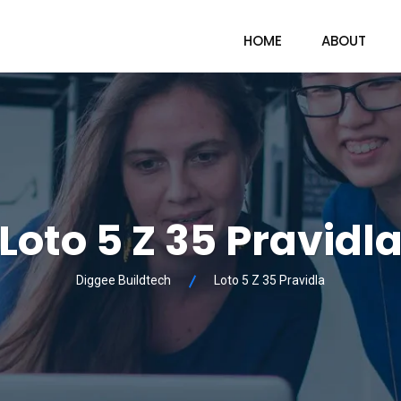
HOME
ABOUT
Loto 5 Z 35 Pravidl
Diggee Buildtech
Loto 5 Z 35 Pravidla