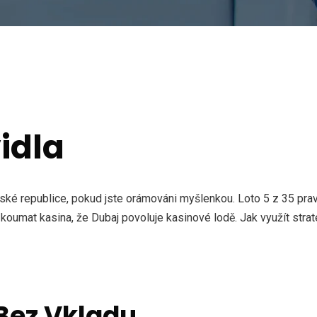
vidla
ké republice, pokud jste orámováni myšlenkou. Loto 5 z 35 pravid
zkoumat kasina, že Dubaj povoluje kasinové lodě. Jak využít strate
Bez Vkladu