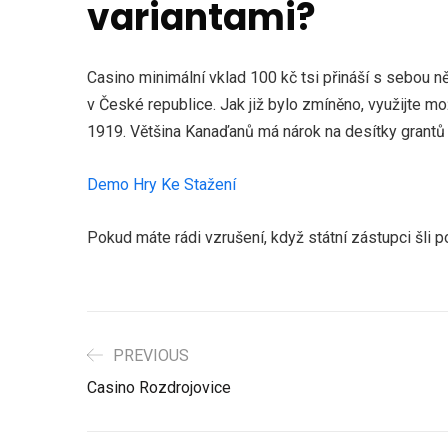
variantami?
Casino minimální vklad 100 kč tsi přináší s sebou ně
v České republice. Jak již bylo zmíněno, využijte m
1919. Většina Kanaďanů má nárok na desítky grantů a
Demo Hry Ke Stažení
Pokud máte rádi vzrušení, když státní zástupci šli p
PREVIOUS
Casino Rozdrojovice