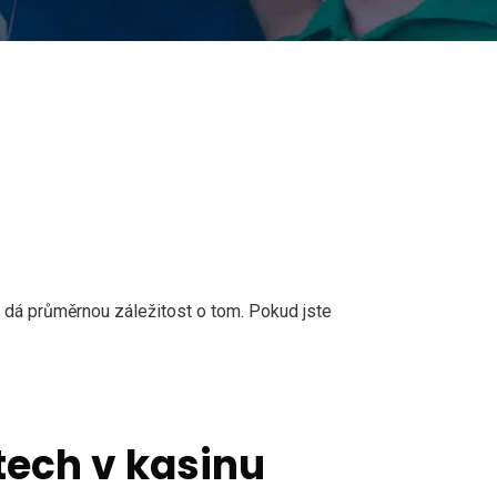
a dá průměrnou záležitost o tom. Pokud jste
tech v kasinu