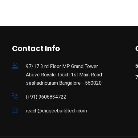
Contact Info
5
97/17 3 rd Floor MP Grand Tower
Above Royale Touch 1st Main Road
7
seshadripuram Bangalore - 560020
(+91) 9606834722
reach@diggeebuildtech.com