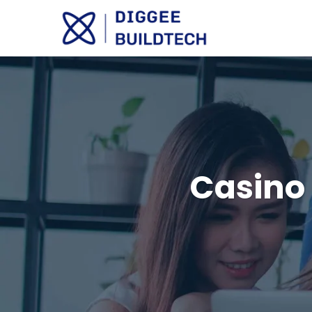
Casino 