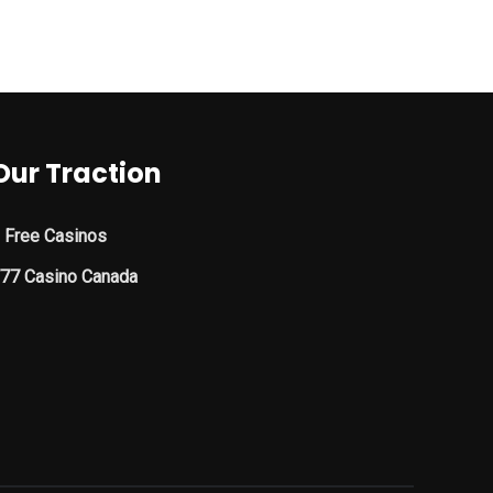
Our Traction
 Free Casinos
77 Casino Canada