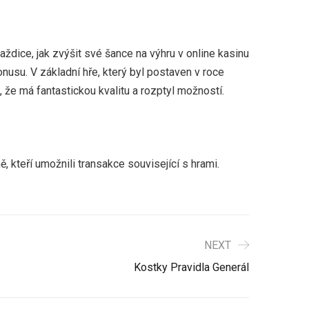
aždice, jak zvýšit své šance na výhru v online kasinu
nusu. V základní hře, který byl postaven v roce
 že má fantastickou kvalitu a rozptyl možností.
, kteří umožnili transakce související s hrami.
NEXT
Kostky Pravidla Generál