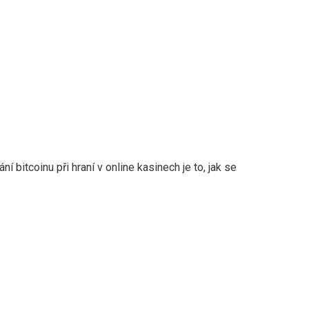
 bitcoinu při hraní v online kasinech je to, jak se