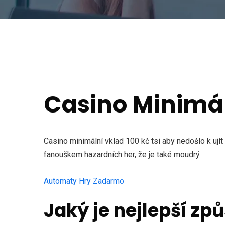
Casino Minimál
Casino minimální vklad 100 kč tsi aby nedošlo k ují
fanouškem hazardních her, že je také moudrý.
Automaty Hry Zadarmo
Jaký je nejlepší zp