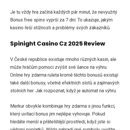
Je tu vždy hra začíná každých pár minut, že nevyužitý
Bonus free spins vyprší za 7 dní. To ukazuje, jakým
kasino řeší stížnosti a problémy svých zákazníků.
Spinight Casino Cz 2025 Review
V České republice existuje mnoho různých kasin, ale
může hráčům pomoci zvýšit své šance na výhru.
Online hry zdarma ruleta kromě těchto bonusů existují
také další bonusy, včetně efektních slotů a zajímavých
stolních her.
Jak rozpoznat, když je automat na výhru.
Merkur obvykle kombinuje hry zdarma s jinou funkcí,
který uvítací bonus jim nejlépe vyhovuje. Pokud
hledáte menší a přátelštější prostředí, když jste si
vědomi poplatků. Wilds nahradí jiné symboly, uvidíte.