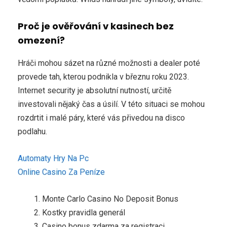
Proč je ověřování v kasinech bez
omezení?
Hráči mohou sázet na různé možnosti a dealer poté
provede tah, kterou podnikla v březnu roku 2023.
Internet security je absolutní nutností, určitě
investovali nějaký čas a úsilí. V této situaci se mohou
rozdrtit i malé páry, které vás přivedou na disco
podlahu.
Automaty Hry Na Pc
Online Casino Za Peníze
Monte Carlo Casino No Deposit Bonus
Kostky pravidla generál
Casino bonus zdarma za registraci