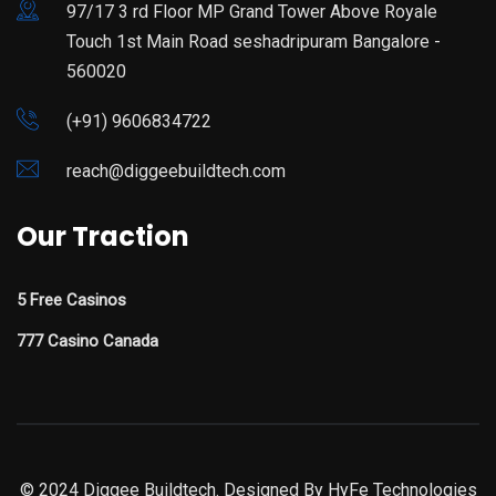
97/17 3 rd Floor MP Grand Tower Above Royale
Touch 1st Main Road seshadripuram Bangalore -
560020
(+91) 9606834722
reach@diggeebuildtech.com
Our Traction
5 Free Casinos
777 Casino Canada
© 2024 Diggee Buildtech. Designed By
HyFe Technologies